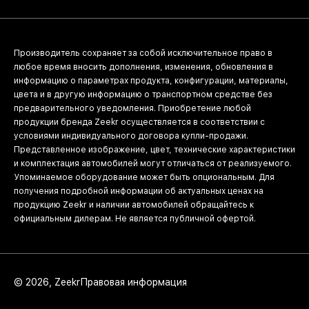
Производитель сохраняет за собой исключительное право в
любое время вносить дополнения, изменения, обновления в
информацию о параметрах продукта, конфигурации, материалы,
цвета и в другую информацию о транспортном средстве без
предварительного уведомления. Приобретение любой
продукции бренда Zeekr осуществляется в соответствии с
условиями индивидуального договора купли-продажи.
Представленное изображение, цвет, технические характеристики
и комплектация автомобилей могут отличаться от реализуемого.
Упоминаемое оборудование может быть опциональным. Для
получения подробной информации об актуальных ценах на
продукцию Zeekr и наличии автомобилей обращайтесь к
официальным дилерам. Не является публичной офертой.
© 2026, Zeekr
Правовая информация