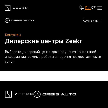
RU
KZ
Контакты
Контакты
Дилерские центры Zeekr
Выберите дилерский центр для получения контактной
информации, режима работы и перечня предоставляемых
услуг.