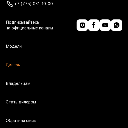
+7 (775) 031-10-00
Модели
Дилеры
Владельцам
Стать дилером
Обратная связь