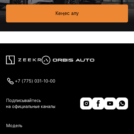
Кеңес алу
+7 (775) 031-10-00
Модель