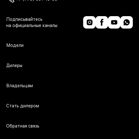
Модели
Дилеры
Владельцам
Стать дилером
Обратная связь