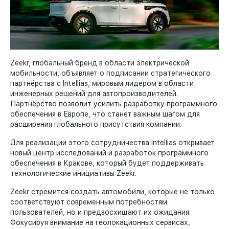
Zeekr, глобальный бренд в области электрической
мобильности, объявляет о подписании стратегического
партнёрства с Intellias, мировым лидером в области
инженерных решений для автопроизводителей.
Партнёрство позволит усилить разработку программного
обеспечения в Европе, что станет важным шагом для
расширения глобального присутствия компании.
Для реализации этого сотрудничества Intellias открывает
новый центр исследований и разработок программного
обеспечения в Кракове, который будет поддерживать
технологические инициативы Zeekr.
Zeekr стремится создать автомобили, которые не только
соответствуют современным потребностям
пользователей, но и предвосхищают их ожидания.
Фокусируя внимание на геолокационных сервисах,