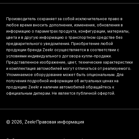
Производитель сохраняет за собой исключительное право в
любое время вносить дополнения, изменения, обновления в
информацию о параметрах продукта, конфигурации, материалы,
цвета и в другую информацию о транспортном средстве без
предварительного уведомления. Приобретение любой
продукции бренда Zeekr осуществляется в соответствии с
условиями индивидуального договора купли-продажи.
Представленное изображение, цвет, технические характеристики
и комплектация автомобилей могут отличаться от реализуемого.
Упоминаемое оборудование может быть опциональным. Для
получения подробной информации об актуальных ценах на
продукцию Zeekr и наличии автомобилей обращайтесь к
официальным дилерам. Не является публичной офертой.
© 2026, Zeekr
Правовая информация