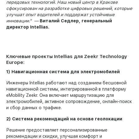
передовых технологий. Наш новый центр в Кракове
сфокусирован на разработке цифровых решений, которые
улучшат опыт водителей и поддержат устойчивые
инновации.” —
Виталий Седлер, генеральный
директор Intellias.
Ключевые проекты Intellias для Zeekr Technology
Europe:
1) Навигационная система для электромобилей
Инженеры Intellias работают над созданием бесшовной
навигационной системы, интегрированной в платформу
eMobility Zeekr. Она включает маршрутизацию для
электромобилей, активное сопровождение, онлайн-поиск
и сбор данных о трафике.
2) Система рекомендаций на основе геолокации
Решение предоставляет персонализированные
рекомендации и скидки, улучшая комфорт и