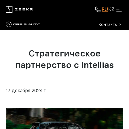
RU
KZ
Контакты
Стратегическое
партнерство с Intellias
17 декабря 2024 г.