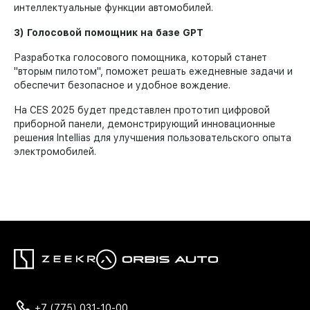
интеллектуальные функции автомобилей.
3) Голосовой помощник на базе GPT
Разработка голосового помощника, который станет
"вторым пилотом", поможет решать ежедневные задачи и
обеспечит безопасное и удобное вождение.
На CES 2025 будет представлен прототип цифровой
приборной панели, демонстрирующий инновационные
решения Intellias для улучшения пользовательского опыта
электромобилей.
+7 (775) 031-10-00