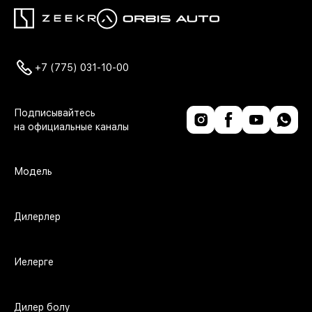
+7 (775) 031-10-00
Модель
Дилерлер
Иелерге
Дилер болу